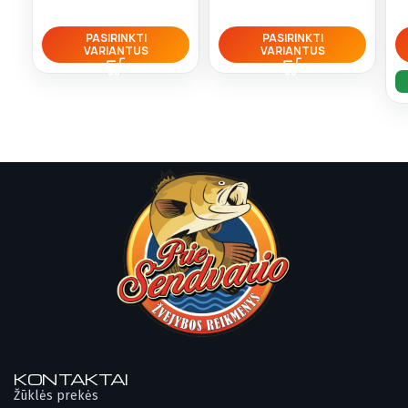
PASIRINKTI
PASIRINKTI
VARIANTUS
VARIANTUS
KONTAKTAI
Žūklės prekės