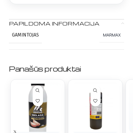
PAPILDOMA INFORMACIJA
GAMINTOJAS
MARMAX
Panašūs produktai