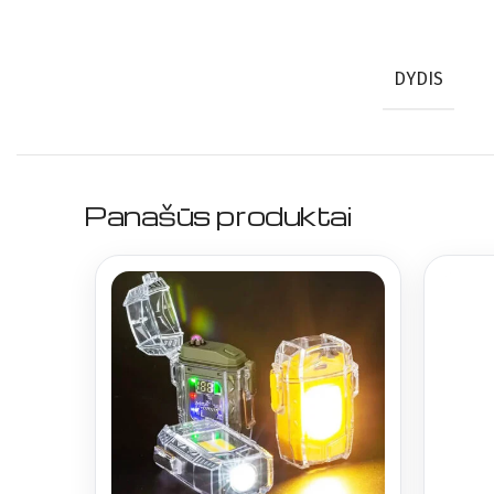
DYDIS
Panašūs produktai