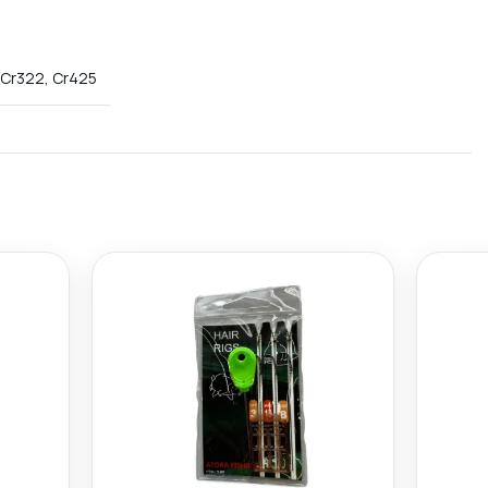
Cr322, Cr425