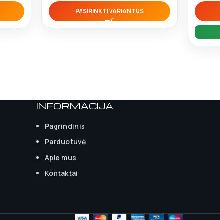
PASIRINKTI VARIANTUS
INFORMACIJA
Pagrindinis
Parduotuvė
Apie mus
Kontaktai