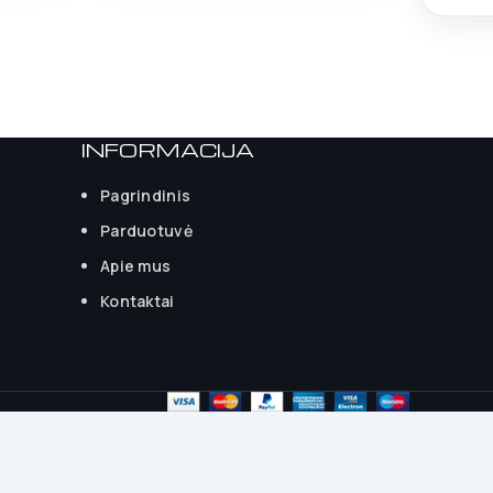
INFORMACIJA
Pagrindinis
Parduotuvė
Apie mus
Kontaktai