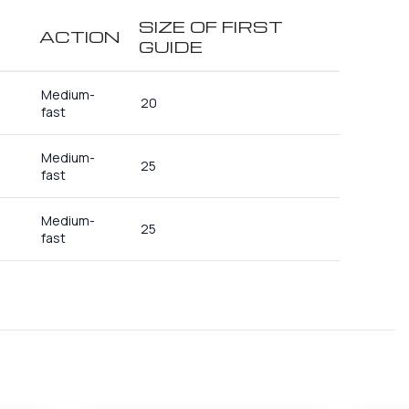
SIZE OF FIRST
ACTION
GUIDE
Medium-
20
fast
Medium-
25
fast
Medium-
25
fast