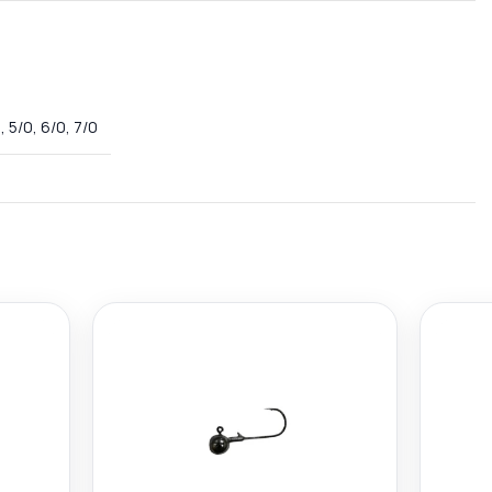
, 5/0, 6/0, 7/0