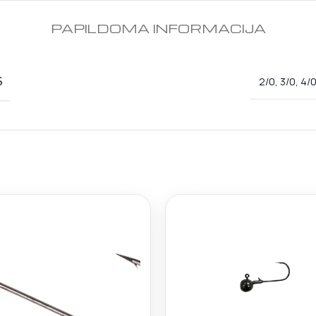
PAPILDOMA INFORMACIJA
S
2/0, 3/0, 4/0