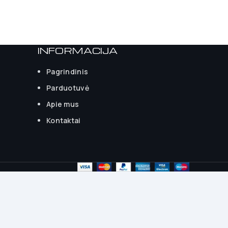
INFORMACIJA
Pagrindinis
Parduotuvė
Apie mus
Kontaktai