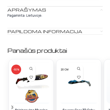
APRAŠYMAS
Pagaminta: Lietuvoje.
PAPILDOMA INFORMACIJA
Panašūs produktai
-50%
20 CM