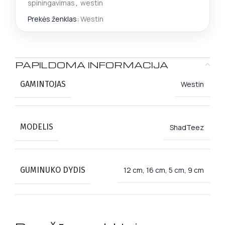
spiningavimas
,
westin
Prekės ženklas:
Westin
PAPILDOMA INFORMACIJA
GAMINTOJAS
Westin
MODELIS
ShadTeez
GUMINUKO DYDIS
12 cm, 16 cm, 5 cm, 9 cm