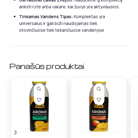
anksti ryte arba vakare, kai žuvys yra aktyviausios.
Tinkamas Vandens Tipas:
Komplektas yra
universalus ir gali būti naudojamas tiek
stovinčiuose tiek tekančiuose vandenyse
Panašūs produktai