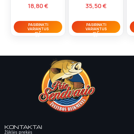
18,80
€
35,50
€
PASIRINKTI
PASIRINKTI
VARIANTUS
VARIANTUS
KONTAKTAI
Žūklės prekės