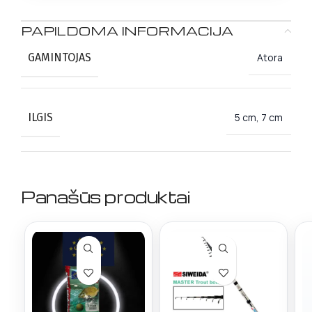
PAPILDOMA INFORMACIJA
GAMINTOJAS
Atora
ILGIS
5 cm, 7 cm
Panašūs produktai