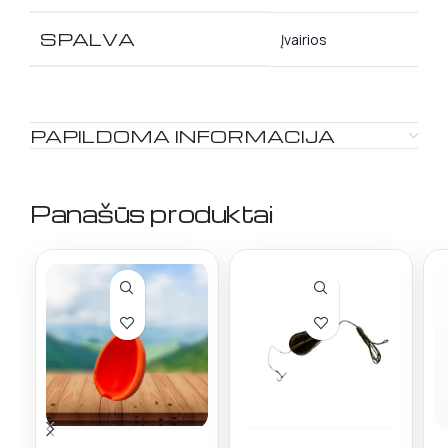
SPALVA
Įvairios
PAPILDOMA INFORMACIJA
Panašūs produktai