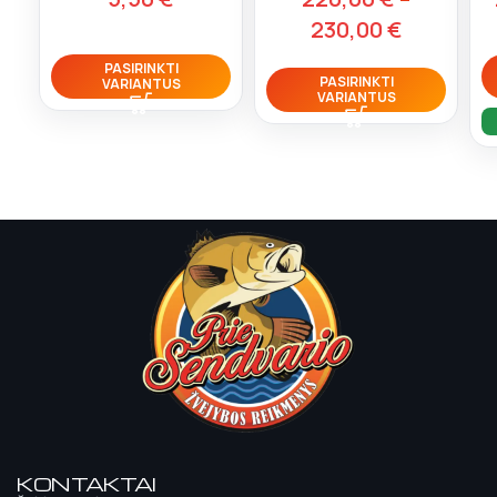
230,00
€
PASIRINKTI
PASIRINKTI
VARIANTUS
VARIANTUS
KONTAKTAI