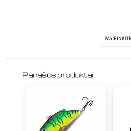
PASIRINKIT
Panašūs produktai