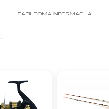
PAPILDOMA INFORMACIJA
E