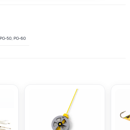
PG-50, PG-60