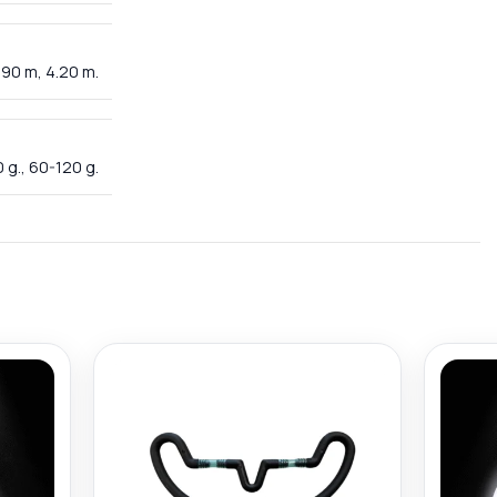
.90 m, 4.20 m.
 g., 60-120 g.