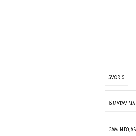
SVORIS
IŠMATAVIMA
GAMINTOJAS