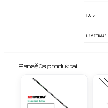
ILGIS
UŽMETIMAS
Panašūs produktai